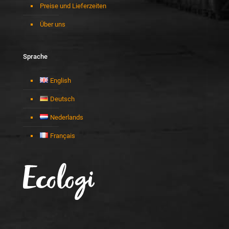
Preise und Lieferzeiten
Über uns
Sprache
English
Deutsch
Nederlands
Français