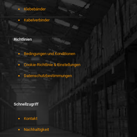
Klebebänder
Kabelverbinder
Richtlinien
Bedingungen und Konditionen
Cookie-Richtlinie & Einstellungen
Datenschutzbestimmungen
Schnellzugriff
Kontakt
Nachhaltigkeit