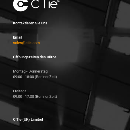
Kontaktieren Sie uns
Email
sales@ctie.com
Öffnungszeiten des Büros
Montag - Donnerstag
09:00 - 18:00 (Berliner Zeit)
Freitags
09:00 - 17:30 (Berliner Zeit)
C Tie (UK) Limited