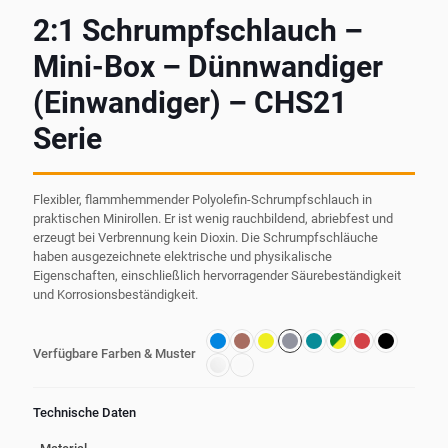
2:1 Schrumpfschlauch –
Mini-Box – Dünnwandiger
(Einwandiger) – CHS21
Serie
Flexibler, flammhemmender Polyolefin-Schrumpfschlauch in
praktischen Minirollen. Er ist wenig rauchbildend, abriebfest und
erzeugt bei Verbrennung kein Dioxin. Die Schrumpfschläuche
haben ausgezeichnete elektrische und physikalische
Eigenschaften, einschließlich hervorragender Säurebeständigkeit
und Korrosionsbeständigkeit.
Verfügbare Farben & Muster
Technische Daten