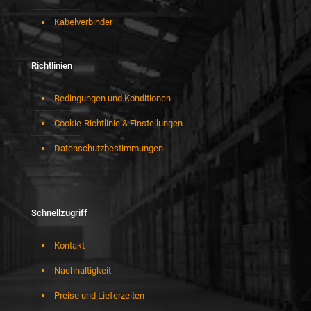
Kabelverbinder
Richtlinien
Bedingungen und Konditionen
Cookie-Richtlinie & Einstellungen
Datenschutzbestimmungen
Schnellzugriff
Kontakt
Nachhaltigkeit
Preise und Lieferzeiten