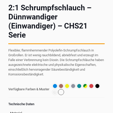
2:1 Schrumpfschlauch –
Dünnwandiger
(Einwandiger) – CHS21
Serie
Flexibler, flammhemmender Polyolefin-Schrumpfschlauch in
Großrollen. Er ist wenig rauchbildend, abriebfest und erzeugt im
Falle einer Verbrennung kein Dioxin. Die Schrumpfschläuche haben
ausgezeichnete elektrische und physikalische Eigenschaften,
einschließlich hervorragender Säurebeständigkeit und
Korrosionsbeständigkeit.
Verfügbare Farben & Muster
Technische Daten