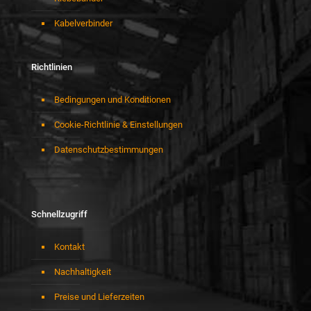
Kabelverbinder
Richtlinien
Bedingungen und Konditionen
Cookie-Richtlinie & Einstellungen
Datenschutzbestimmungen
Schnellzugriff
Kontakt
Nachhaltigkeit
Preise und Lieferzeiten