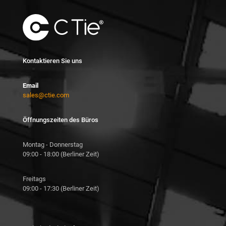
Kontaktieren Sie uns
Email
sales@ctie.com
Öffnungszeiten des Büros
Montag - Donnerstag
09:00 - 18:00 (Berliner Zeit)
Freitags
09:00 - 17:30 (Berliner Zeit)