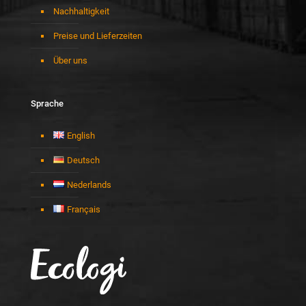
Nachhaltigkeit
Preise und Lieferzeiten
Über uns
Sprache
English
Deutsch
Nederlands
Français