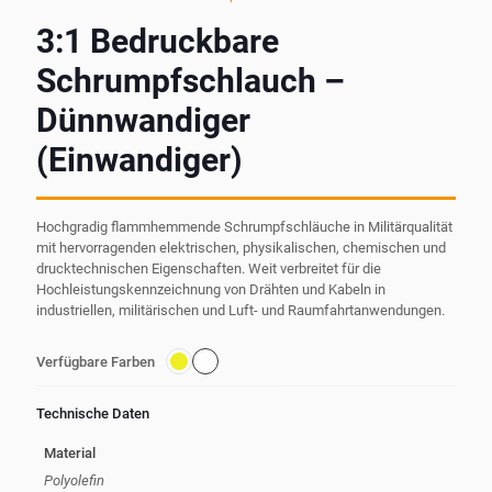
3:1 Bedruckbare
Schrumpfschlauch –
Dünnwandiger
(Einwandiger)
Hochgradig flammhemmende Schrumpfschläuche in Militärqualität
mit hervorragenden elektrischen, physikalischen, chemischen und
drucktechnischen Eigenschaften. Weit verbreitet für die
Hochleistungskennzeichnung von Drähten und Kabeln in
industriellen, militärischen und Luft- und Raumfahrtanwendungen.
Verfügbare Farben
Technische Daten
Material
Polyolefin