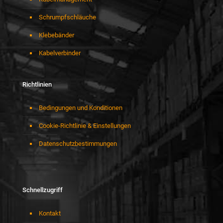
Schrumpfschläuche
Klebebänder
Kabelverbinder
Richtlinien
Bedingungen und Konditionen
Cookie-Richtlinie & Einstellungen
Datenschutzbestimmungen
Schnellzugriff
Kontakt