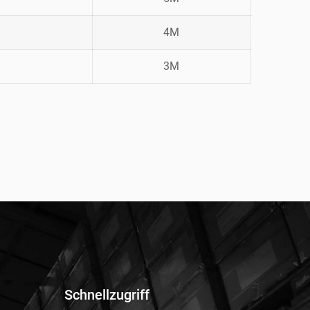
4M
3M
Schnellzugriff