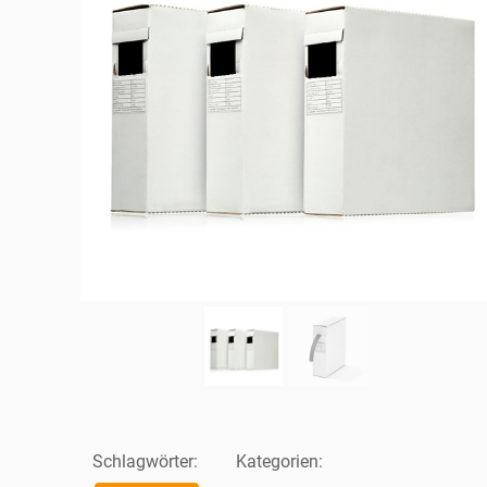
Schlagwörter:
Kategorien: