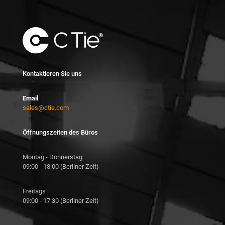
Kontaktieren Sie uns
Email
sales@ctie.com
Öffnungszeiten des Büros
Montag - Donnerstag
09:00 - 18:00 (Berliner Zeit)
Freitags
09:00 - 17:30 (Berliner Zeit)