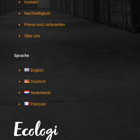
Kontakt
Nachhaltigkeit
Preise und Lieferzeiten
Über uns
Sprache
English
Deutsch
Nederlands
Français