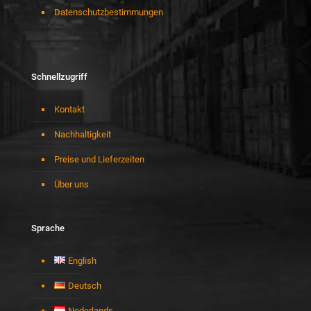
Datenschutzbestimmungen
Schnellzugriff
Kontakt
Nachhaltigkeit
Preise und Lieferzeiten
Über uns
Sprache
English
Deutsch
Nederlands