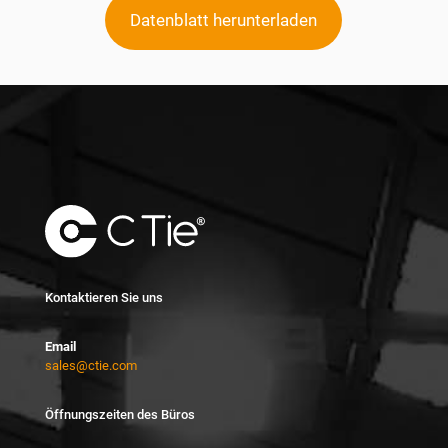
Datenblatt herunterladen
Kontaktieren Sie uns
Email
sales@ctie.com
Öffnungszeiten des Büros