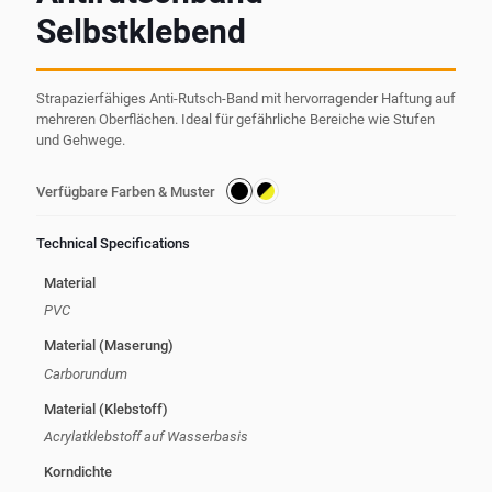
Selbstklebend
Strapazierfähiges Anti-Rutsch-Band mit hervorragender Haftung auf
mehreren Oberflächen. Ideal für gefährliche Bereiche wie Stufen
und Gehwege.
Verfügbare Farben & Muster
Technical Specifications
Material
PVC
Material (Maserung)
Carborundum
Material (Klebstoff)
Acrylatklebstoff auf Wasserbasis
Korndichte