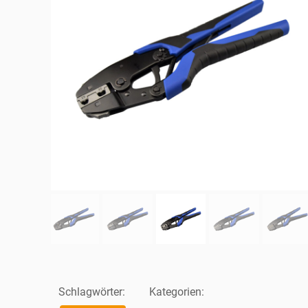
Schlagwörter:
Kategorien: