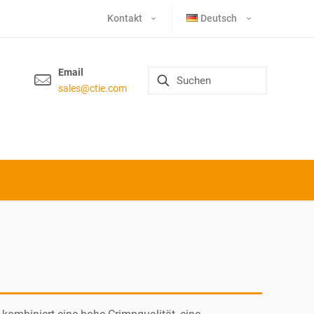
Kontakt
Deutsch
Email
sales@ctie.com