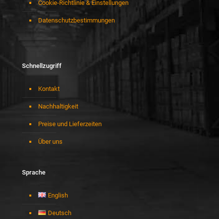
Cookie-Richtlinie & Einstellungen
Datenschutzbestimmungen
Schnellzugriff
Kontakt
Nachhaltigkeit
Preise und Lieferzeiten
Über uns
Sprache
English
Deutsch