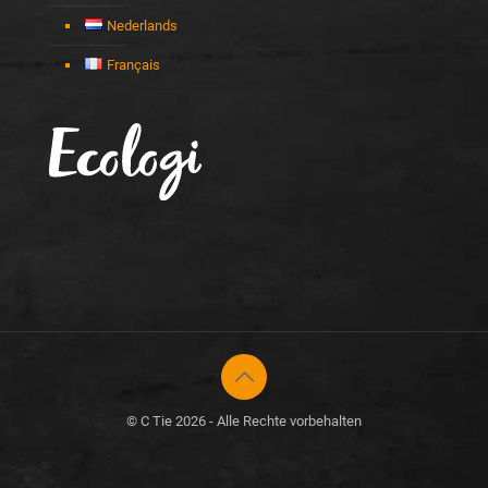
Nederlands
Français
© C Tie 2026 - Alle Rechte vorbehalten