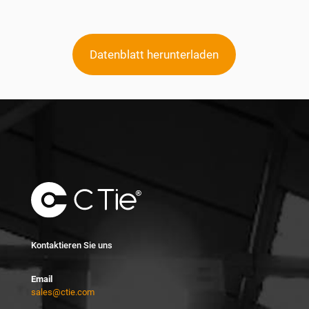
Datenblatt herunterladen
Kontaktieren Sie uns
Email
sales@ctie.com