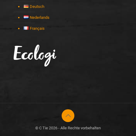
Deutsch
Nederlands
Français
© C Tie 2026 - Alle Rechte vorbehalten