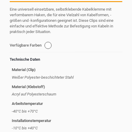
Eine universell einsetzbare, selbstklebende Kabelklemme mit
verformbarem Haken, die für eine Vielzahl von Kabelformen, -
größen und -konfigurationen geeignet ist. Diese Clips sind eine
einfache und effektive Methode zur Befestigung von Kabeln in
praktisch jeder Situation.
Verfügbare Farben
Technische Daten
Material (Clip)
Weißer Polyester-beschichteter Stahl
Material (Klebstoff)
Acryl auf Polyesterschaum
Arbeitstemperatur
-40°C bis +70°C
Installationstemperatur
-10°C bis +40°C