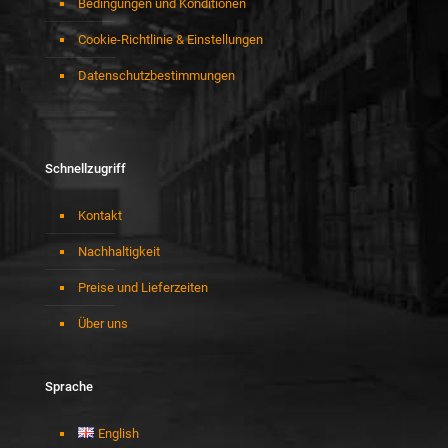
Bedingungen und Konditionen
Cookie-Richtlinie & Einstellungen
Datenschutzbestimmungen
Schnellzugriff
Kontakt
Nachhaltigkeit
Preise und Lieferzeiten
Über uns
Sprache
English