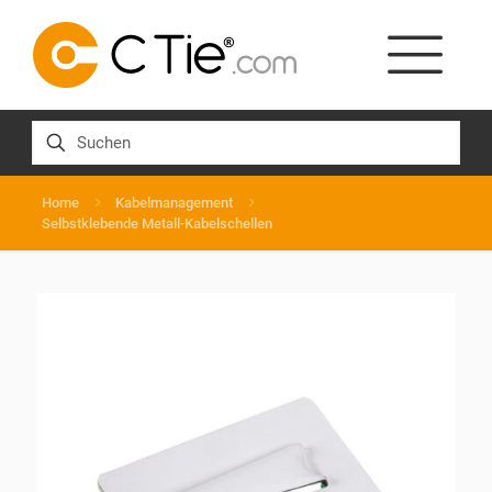
Home
Kabelmanagement
Selbstklebende Metall-Kabelschellen