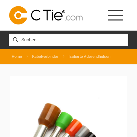
Home
Kabelverbinder
Isolierte Aderendhülsen