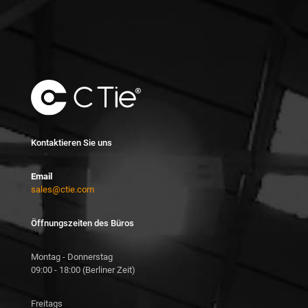
Kontaktieren Sie uns
Email
sales@ctie.com
Öffnungszeiten des Büros
Montag - Donnerstag
09:00 - 18:00 (Berliner Zeit)
Freitags