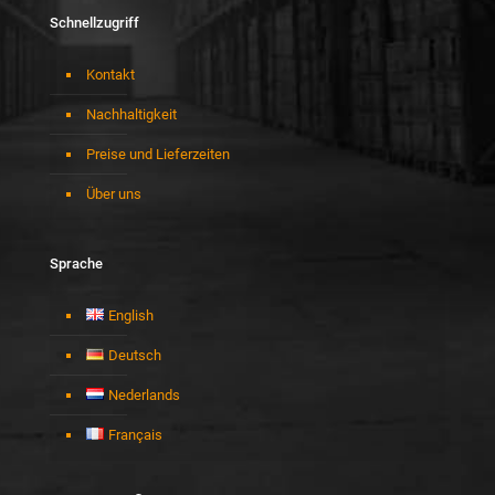
Schnellzugriff
Kontakt
Nachhaltigkeit
Preise und Lieferzeiten
Über uns
Sprache
English
Deutsch
Nederlands
Français