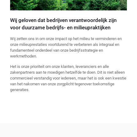
Wij geloven dat bedrijven verantwoordelijk zijn
voor duurzame bedrijfs- en milieupraktijken
Wij zetten ons in om onze impact op het milieu te verminderen en
onze milieuprestaties voortdurend te verbeteren als integraal en
fundamenteel onderdeel van onze bedrijfsstrategie en
werkmethoden.
Het is onze prioriteit om onze klanten, leveranciers en alle
zakenpartners aan te moedigen hetzelfde te doen. Dit is niet alleen
commercieel verstandig voor iedereen, maar het is ook een kwestie
van het nakomen van onze zorgplicht tegenover toekomstige
generaties.