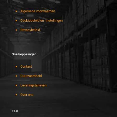
Algemene voorwaarden
Cookiebeleid en -instellingen
Privacybeleid
Snelkoppelingen
Contact
Duurzaamheid
Leveringstarieven
Over ons
Taal