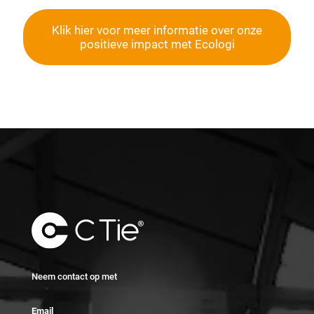
Klik hier voor meer informatie over onze
positieve impact met Ecologi
Neem contact op met
Email