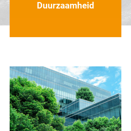
Duurzaamheid