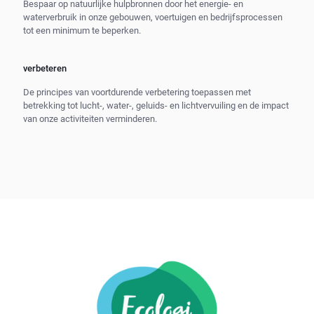
Bespaar op natuurlijke hulpbronnen door het energie- en
waterverbruik in onze gebouwen, voertuigen en bedrijfsprocessen
tot een minimum te beperken.
verbeteren
De principes van voortdurende verbetering toepassen met
betrekking tot lucht-, water-, geluids- en lichtvervuiling en de impact
van onze activiteiten verminderen.