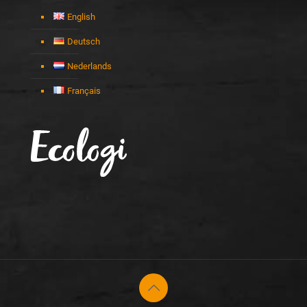
English
Deutsch
Nederlands
Français