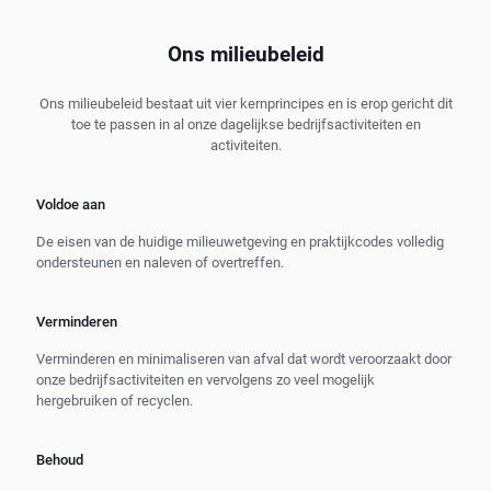
Ons milieubeleid
Ons milieubeleid bestaat uit vier kernprincipes en is erop gericht dit
toe te passen in al onze dagelijkse bedrijfsactiviteiten en
activiteiten.
Voldoe aan
De eisen van de huidige milieuwetgeving en praktijkcodes volledig
ondersteunen en naleven of overtreffen.
Verminderen
Verminderen en minimaliseren van afval dat wordt veroorzaakt door
onze bedrijfsactiviteiten en vervolgens zo veel mogelijk
hergebruiken of recyclen.
Behoud