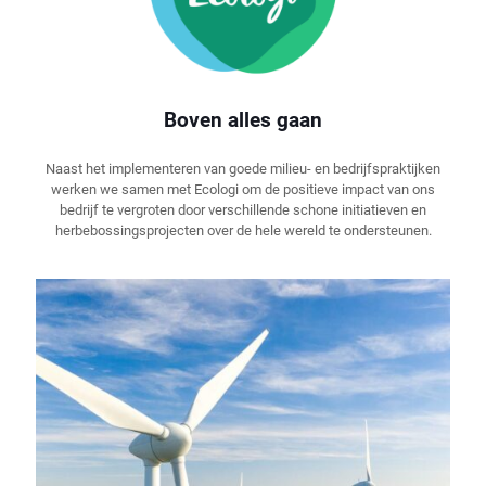
Boven alles gaan
Naast het implementeren van goede milieu- en bedrijfspraktijken
werken we samen met Ecologi om de positieve impact van ons
bedrijf te vergroten door verschillende schone initiatieven en
herbebossingsprojecten over de hele wereld te ondersteunen.