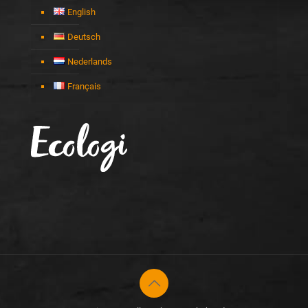
English
Deutsch
Nederlands
Français