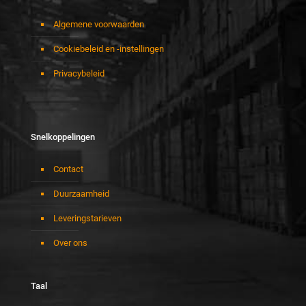
Algemene voorwaarden
Cookiebeleid en -instellingen
Privacybeleid
Snelkoppelingen
Contact
Duurzaamheid
Leveringstarieven
Over ons
Taal