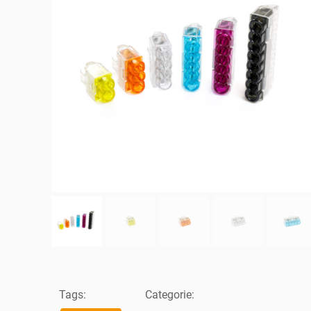
Tags:
Categorie: