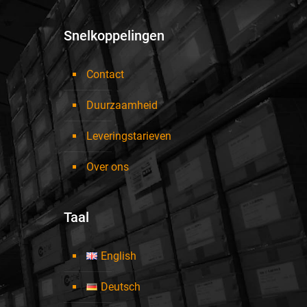
Snelkoppelingen
Contact
Duurzaamheid
Leveringstarieven
Over ons
Taal
English
Deutsch