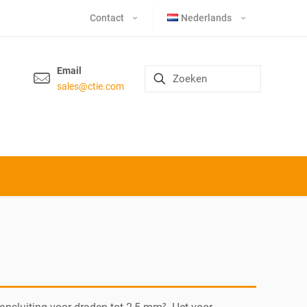
Contact
Nederlands
Email
sales@ctie.com