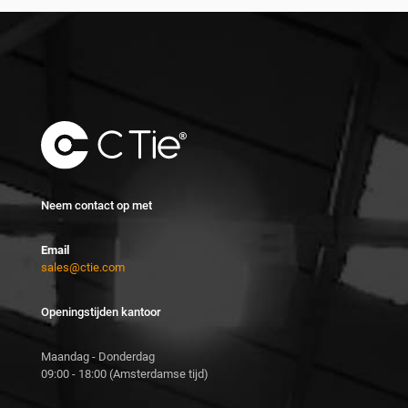
Neem contact op met
Email
sales@ctie.com
Openingstijden kantoor
Maandag - Donderdag
09:00 - 18:00 (Amsterdamse tijd)