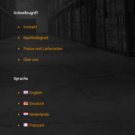
Schnellzugriff
Kontakt
Nachhaltigkeit
Preise und Lieferzeiten
Über uns
Sprache
English
Deutsch
Nederlands
Français