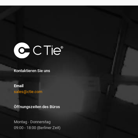
Kontaktieren Sie uns
Email
sales@ctie.com
Öffnungszeiten des Büros
Montag - Donnerstag
09:00 - 18:00 (Berliner Zeit)