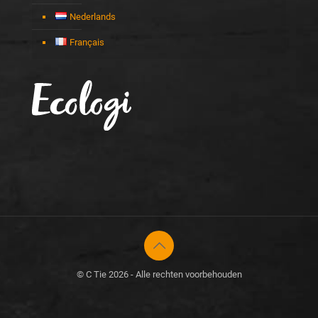
Nederlands
Français
© C Tie 2026 - Alle rechten voorbehouden