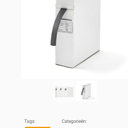
Tags:
Categorieën: