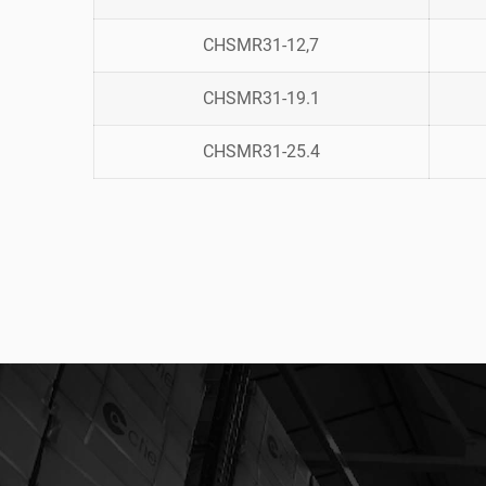
CHSMR31-12,7
CHSMR31-19.1
CHSMR31-25.4