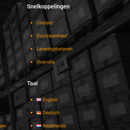
Snelkoppelingen
Contact
Duurzaamheid
Leveringstarieven
Over ons
Taal
English
Deutsch
ngen
Nederlands