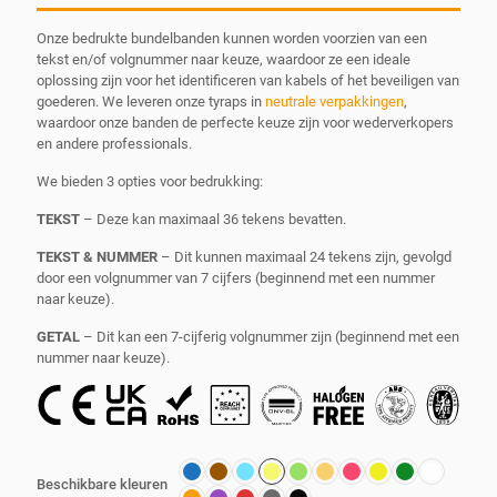
Onze bedrukte bundelbanden kunnen worden voorzien van een
tekst en/of volgnummer naar keuze, waardoor ze een ideale
oplossing zijn voor het identificeren van kabels of het beveiligen van
goederen. We leveren onze tyraps in
neutrale verpakkingen
,
waardoor onze banden de perfecte keuze zijn voor wederverkopers
en andere professionals.
We bieden 3 opties voor bedrukking:
TEKST
– Deze kan maximaal 36 tekens bevatten.
TEKST & NUMMER
– Dit kunnen maximaal 24 tekens zijn, gevolgd
door een volgnummer van 7 cijfers (beginnend met een nummer
naar keuze).
GETAL
– Dit kan een 7-cijferig volgnummer zijn (beginnend met een
nummer naar keuze).
Beschikbare kleuren