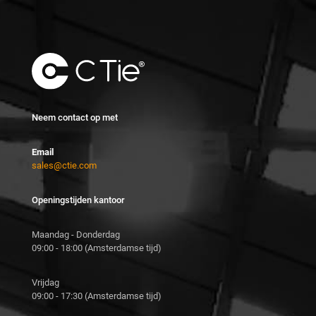
Neem contact op met
Email
sales@ctie.com
Openingstijden kantoor
Maandag - Donderdag
09:00 - 18:00 (Amsterdamse tijd)
Vrijdag
09:00 - 17:30 (Amsterdamse tijd)