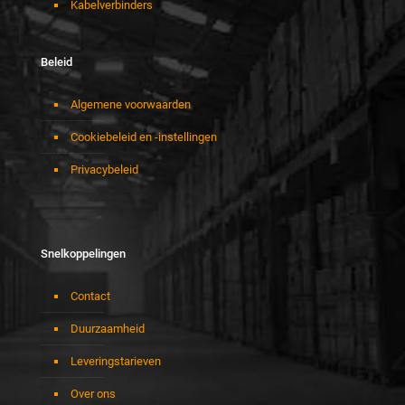
Kabelverbinders
Beleid
Algemene voorwaarden
Cookiebeleid en -instellingen
Privacybeleid
Snelkoppelingen
Contact
Duurzaamheid
Leveringstarieven
Over ons