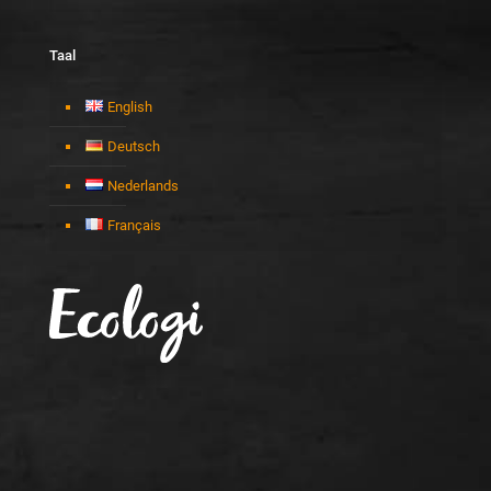
Taal
English
Deutsch
Nederlands
Français