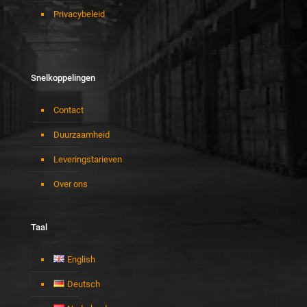
Privacybeleid
Snelkoppelingen
Contact
Duurzaamheid
Leveringstarieven
Over ons
Taal
English
Deutsch