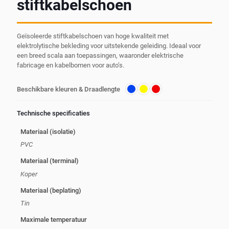
stiftkabelschoen
Geïsoleerde stiftkabelschoen van hoge kwaliteit met
elektrolytische bekleding voor uitstekende geleiding. Ideaal voor
een breed scala aan toepassingen, waaronder elektrische
fabricage en kabelbomen voor auto’s.
Beschikbare kleuren & Draadlengte
Technische specificaties
Materiaal (isolatie)
PVC
Materiaal (terminal)
Koper
Materiaal (beplating)
Tin
Maximale temperatuur