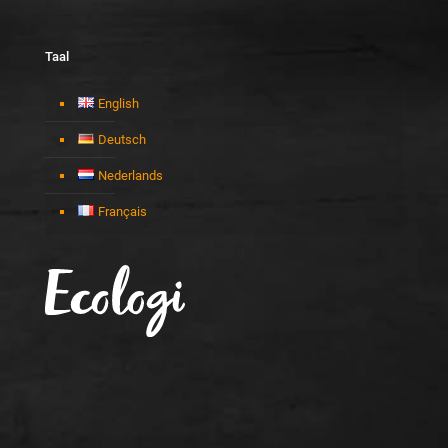
Taal
English
Deutsch
Nederlands
Français