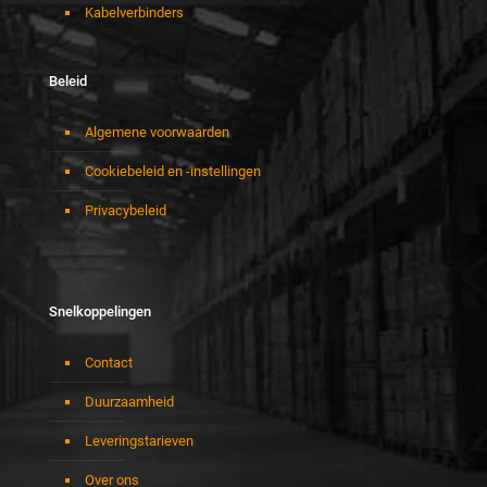
Kabelverbinders
Beleid
Algemene voorwaarden
Cookiebeleid en -instellingen
Privacybeleid
Snelkoppelingen
Contact
Duurzaamheid
Leveringstarieven
Over ons