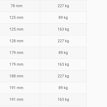
78 mm
227 kg
125 mm
89 kg
125 mm
163 kg
128 mm
227 kg
179 mm
89 kg
179 mm
163 kg
188 mm
227 kg
191 mm
89 kg
191 mm
163 kg