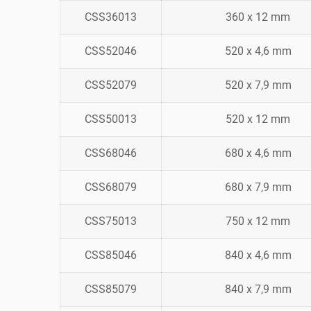
CSS36013
360 x 12 mm
CSS52046
520 x 4,6 mm
CSS52079
520 x 7,9 mm
CSS50013
520 x 12 mm
CSS68046
680 x 4,6 mm
CSS68079
680 x 7,9 mm
CSS75013
750 x 12 mm
CSS85046
840 x 4,6 mm
CSS85079
840 x 7,9 mm