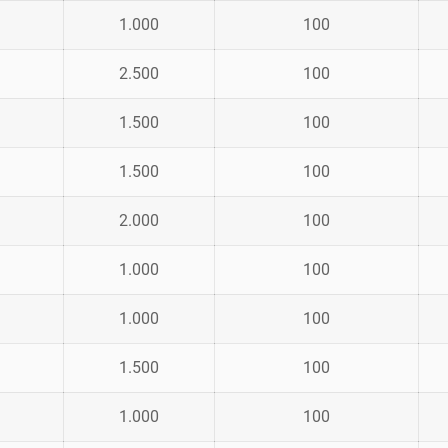
1.000
100
2.500
100
1.500
100
1.500
100
2.000
100
1.000
100
1.000
100
1.500
100
1.000
100