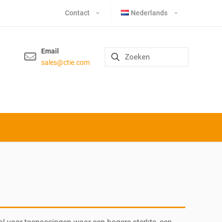
Contact
Nederlands
Email
sales@ctie.com