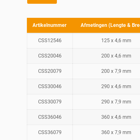
Artikelnummer
Afmetingen (Lengte & Bre
CSS12546
125 x 4,6 mm
CSS20046
200 x 4,6 mm
CSS20079
200 x 7,9 mm
CSS30046
290 x 4,6 mm
CSS30079
290 x 7,9 mm
CSS36046
360 x 4,6 mm
CSS36079
360 x 7,9 mm