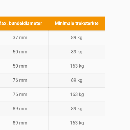
ax. bundeldiameter
Minimale treksterkte
37 mm
89 kg
50 mm
89 kg
50 mm
163 kg
76 mm
89 kg
76 mm
163 kg
89 mm
89 kg
89 mm
163 kg