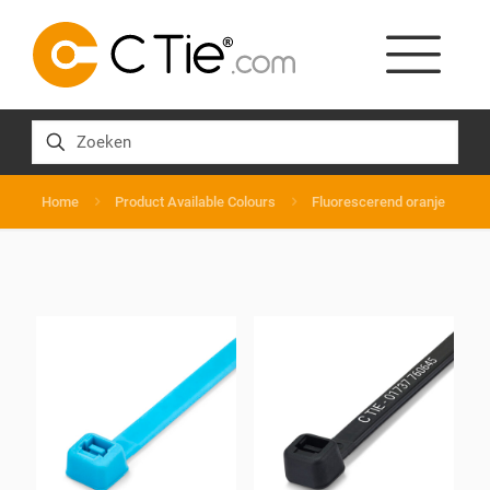
Home
Product Available Colours
Fluorescerend oranje