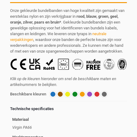
Onze gekleurde bundelbanden van hoge kwaliteit zijn gemaakt van
eersteklas nylon en zijn verkrijgbaar in
rood, blauw, groen, geel,
oranje, zilver, paars en bruin*
. Gekleurde bundelbanden zijn een
geweldige oplossing voor het identificeren van bundels kabels,
slangen en leidingen. We leveren onze tyraps in
neutrale
verpakkingen
, waardoor onze banden de perfecte keuze zijn voor
wederverkopers en andere professionals. Ze kunnen met de hand
of met een van onze spangereedschappen worden aangetrokken.
Klik op de kleuren hieronder om snel de beschikbare maten en
artikelnummers te bekijken.
Beschikbare kleuren
Technische specificaties
Materiaal
Virgin PA66