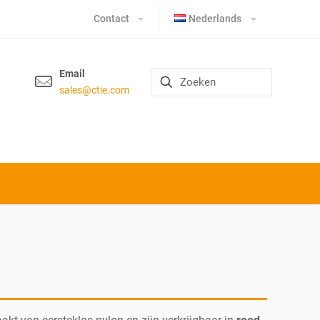
Contact
Nederlands
Email
sales@ctie.com