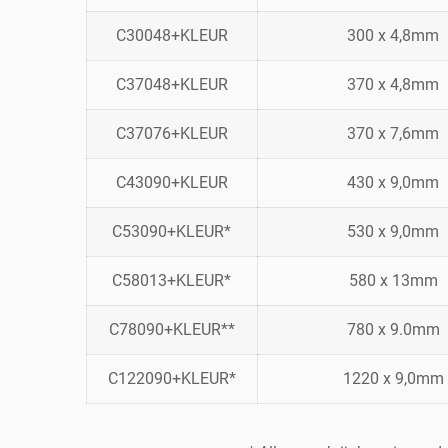
C30048+KLEUR
300 x 4,8mm
C37048+KLEUR
370 x 4,8mm
C37076+KLEUR
370 x 7,6mm
C43090+KLEUR
430 x 9,0mm
C53090+KLEUR*
530 x 9,0mm
C58013+KLEUR*
580 x 13mm
C78090+KLEUR**
780 x 9.0mm
C122090+KLEUR*
1220 x 9,0mm