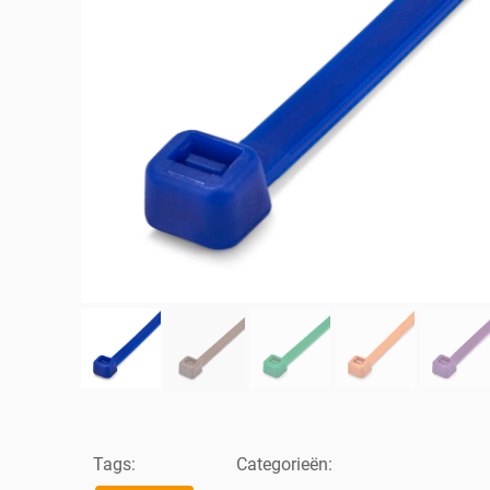
Tags:
Categorieën: