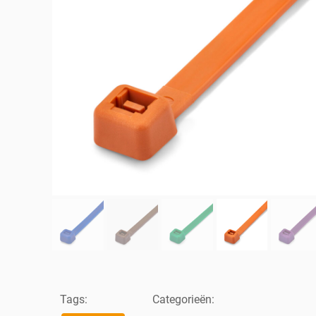
Tags:
Categorieën: