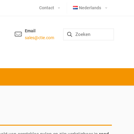
Contact
Nederlands
Email
sales@ctie.com