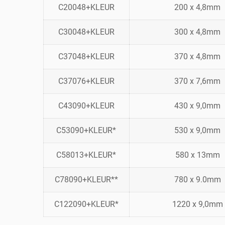
C20048+KLEUR
200 x 4,8mm
C30048+KLEUR
300 x 4,8mm
C37048+KLEUR
370 x 4,8mm
C37076+KLEUR
370 x 7,6mm
C43090+KLEUR
430 x 9,0mm
C53090+KLEUR*
530 x 9,0mm
C58013+KLEUR*
580 x 13mm
C78090+KLEUR**
780 x 9.0mm
C122090+KLEUR*
1220 x 9,0mm