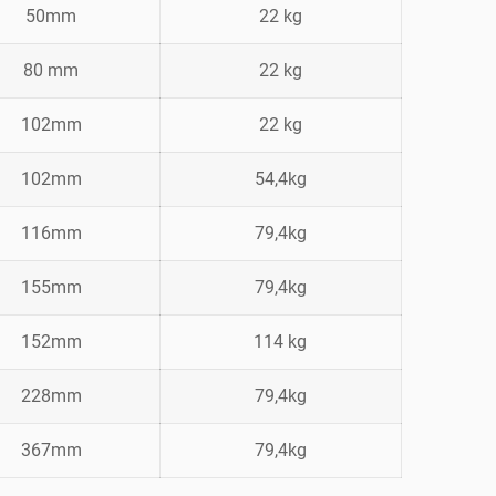
50mm
22 kg
80 mm
22 kg
102mm
22 kg
102mm
54,4kg
116mm
79,4kg
155mm
79,4kg
152mm
114 kg
228mm
79,4kg
367mm
79,4kg