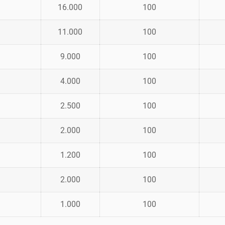
16.000
100
11.000
100
9.000
100
4.000
100
2.500
100
2.000
100
1.200
100
2.000
100
1.000
100