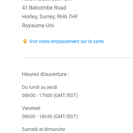
41 Balcombe Road
Horley, Surrey, RH6 7HF
Royaume-Uni
Voir notre emplacement sur la carte
Heures d'ouverture :
Du lundi au jeudi
08h00 - 17h00 (GMT/BST)
Vendredi
08h00 - 16h30 (GMT/BST)
Samedi et dimanche