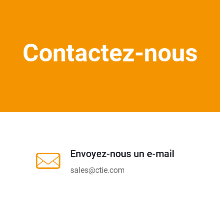
Contactez-nous
Envoyez-nous un e-mail
sales@ctie.com