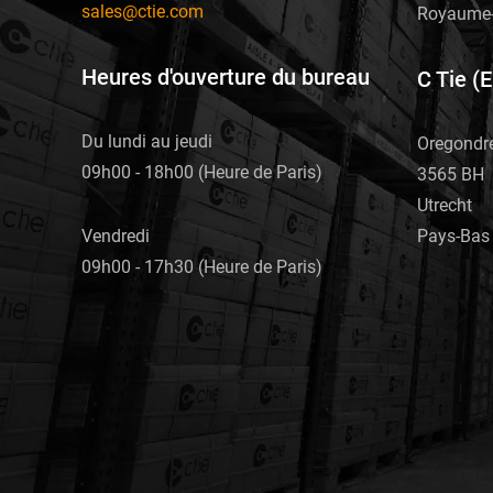
sales@ctie.com
Royaume-
Heures d'ouverture du bureau
C Tie (
Du lundi au jeudi
Oregondr
09h00 - 18h00 (Heure de Paris)
3565 BH
Utrecht
Pays-Bas
Vendredi
09h00 - 17h30 (Heure de Paris)