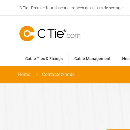
C Tie - Premier fournisseur européen de colliers de serrage.
Cable Ties & Fixings
Cable Management
Hea
Home
Contactez-nous