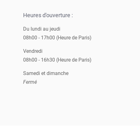
Heures d'ouverture :
Du lundi au jeudi
08h00 - 17h00 (Heure de Paris)
Vendredi
08h00 - 16h30 (Heure de Paris)
Samedi et dimanche
Fermé