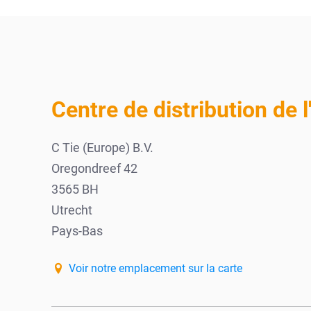
Centre de distribution de l
C Tie (Europe) B.V.
Oregondreef 42
3565 BH
Utrecht
Pays-Bas
Voir notre emplacement sur la carte