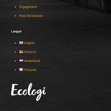
Engagement
Frais de livraison
Langue
English
Deutsch
Nederlands
Français