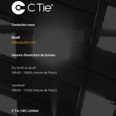
Contactez-nous
Email
sales@ctie.com
Heures d'ouverture du bureau
Du lundi au jeudi
09h00 - 18h00 (Heure de Paris)
Vendredi
09h00 - 17h30 (Heure de Paris)
C Tie (UK) Limited