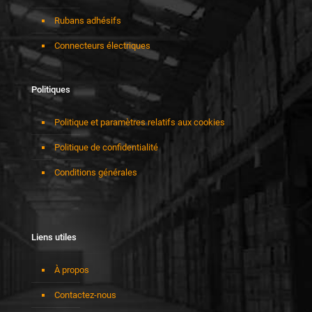
Rubans adhésifs
Connecteurs électriques
Politiques
Politique et paramètres relatifs aux cookies
Politique de confidentialité
Conditions générales
Liens utiles
À propos
Contactez-nous