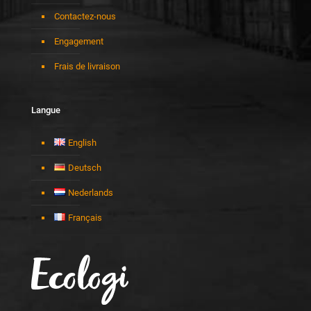
Contactez-nous
Engagement
Frais de livraison
Langue
English
Deutsch
Nederlands
Français