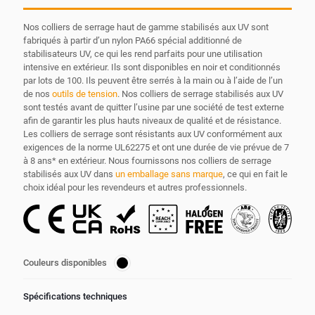
Nos colliers de serrage haut de gamme stabilisés aux UV sont
fabriqués à partir d’un nylon PA66 spécial additionné de
stabilisateurs UV, ce qui les rend parfaits pour une utilisation
intensive en extérieur. Ils sont disponibles en noir et conditionnés
par lots de 100. Ils peuvent être serrés à la main ou à l’aide de l’un
de nos
outils de tension
. Nos colliers de serrage stabilisés aux UV
sont testés avant de quitter l’usine par une société de test externe
afin de garantir les plus hauts niveaux de qualité et de résistance.
Les colliers de serrage sont résistants aux UV conformément aux
exigences de la norme UL62275 et ont une durée de vie prévue de 7
à 8 ans* en extérieur. Nous fournissons nos colliers de serrage
stabilisés aux UV dans
un emballage sans marque
, ce qui en fait le
choix idéal pour les revendeurs et autres professionnels.
Couleurs disponibles
Spécifications techniques