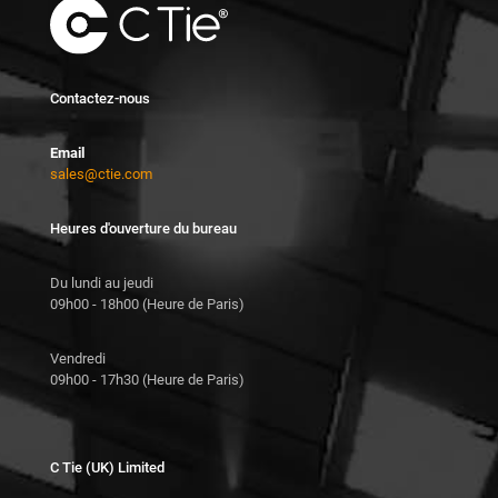
Contactez-nous
Email
sales@ctie.com
Heures d'ouverture du bureau
Du lundi au jeudi
09h00 - 18h00 (Heure de Paris)
Vendredi
09h00 - 17h30 (Heure de Paris)
C Tie (UK) Limited