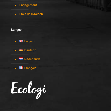
Engagement
Frais de livraison
Langue
English
Deutsch
Nederlands
Français