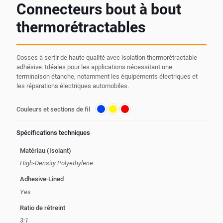
Connecteurs bout à bout
thermorétractables
Cosses à sertir de haute qualité avec isolation thermorétractable
adhésive. Idéales pour les applications nécessitant une
terminaison étanche, notamment les équipements électriques et
les réparations électriques automobiles.
Couleurs et sections de fil
Spécifications techniques
Matériau (Isolant)
High-Density Polyethylene
Adhesive-Lined
Yes
Ratio de rétreint
3:1