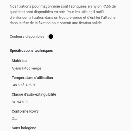
Nos fixations pour maçonnerie sont fabriquées en nylon PA66 de
qualité et sont disponibles en noir. Pour les utiliser, il suffit
d’enfoncer la fixation dans un trou pré-percé et d’enfiler l’attache
dans la tête de la fixation pour obtenir une fixation solide.
Couleurs disponibles
Spécifications techniques
Matériau
Nylon PA66 vierge
Température d'utilisation
-40 °C à +85 °C
Classe d'auto-extinguibilité
UL 94 V-2
Conforme RoHS
Oui
Sans halogène