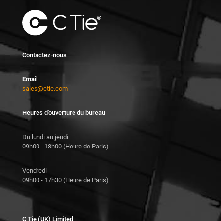
Contactez-nous
Email
sales@ctie.com
Heures d'ouverture du bureau
Du lundi au jeudi
09h00 - 18h00 (Heure de Paris)
Vendredi
09h00 - 17h30 (Heure de Paris)
C Tie (UK) Limited