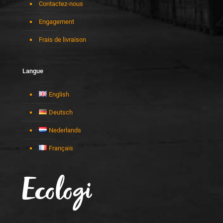
Contactez-nous
Engagement
Frais de livraison
Langue
English
Deutsch
Nederlands
Français