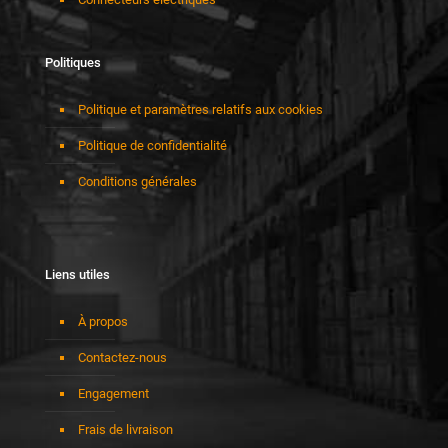
Politiques
Politique et paramètres relatifs aux cookies
Politique de confidentialité
Conditions générales
Liens utiles
À propos
Contactez-nous
Engagement
Frais de livraison