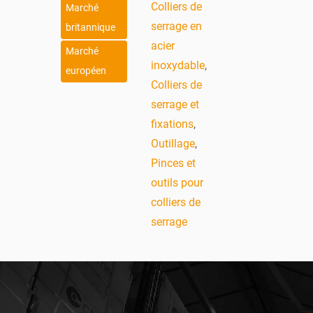
Colliers de
Marché
serrage en
britannique
acier
Marché
inoxydable
,
européen
Colliers de
serrage et
fixations
,
Outillage
,
Pinces et
outils pour
colliers de
serrage