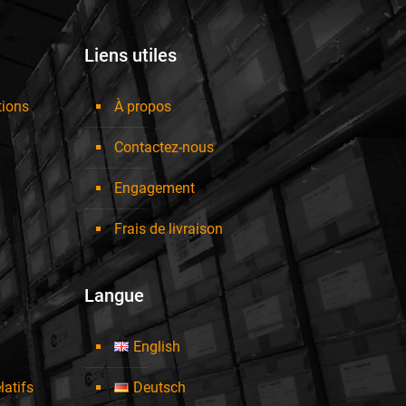
Liens utiles
tions
À propos
Contactez-nous
Engagement
Frais de livraison
Langue
English
latifs
Deutsch