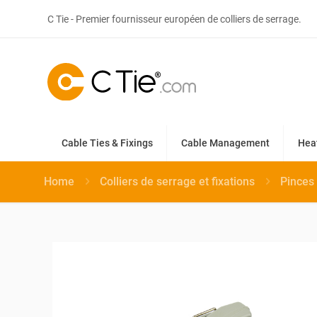
C Tie - Premier fournisseur européen de colliers de serrage.
Cable Ties & Fixings
Cable Management
Hea
Home
Colliers de serrage et fixations
Pinces 