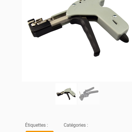
Étiquettes :
Catégories :