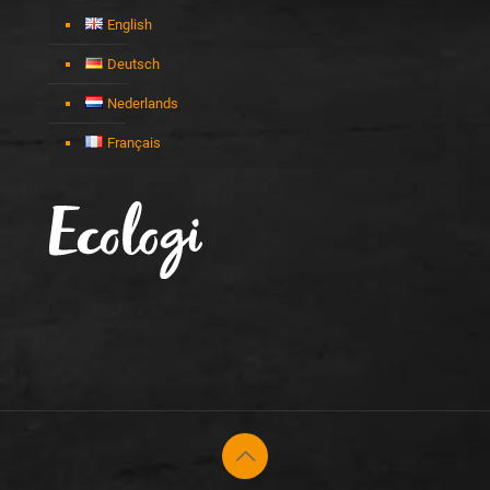
English
Deutsch
Nederlands
Français