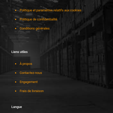
Politique et paramètres relatifs aux cookies
Politique de confidentialité
Conditions générales
Liens utiles
À propos
Contactez-nous
Engagement
Frais de livraison
Langue