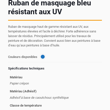
Ruban de masquage bleu
résistant aux UV
Ruban de masquage haut de gamme résistant aux UV, aux
températures élevées et facile à déchirer. Forte adhérence sans
laisser de résidus. Principalement utilisé pour les travaux de
peinture et de décoration. Convient aussi bien aux peintures à base
d’eau qu’aux peintures à base d’huile.
Couleurs disponibles
Spécifications techniques
Matériau
Papier crépon
Matériau (Adhésif)
Adhésif à base de caoutchouc synthétique
Classe de température