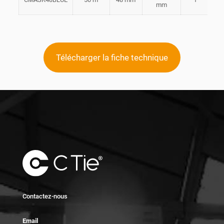
mm
Télécharger la fiche technique
Contactez-nous
Email