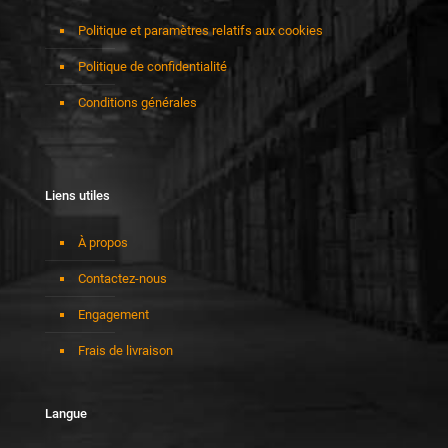
Politique et paramètres relatifs aux cookies
Politique de confidentialité
Conditions générales
Liens utiles
À propos
Contactez-nous
Engagement
Frais de livraison
Langue