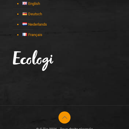
English
Deutsch
Nederlands
Français