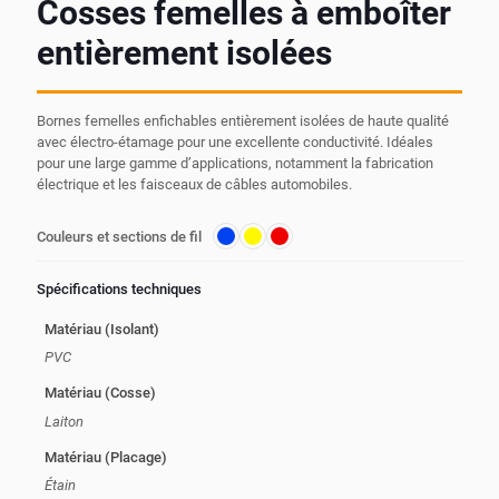
Cosses femelles à emboîter
entièrement isolées
Bornes femelles enfichables entièrement isolées de haute qualité
avec électro-étamage pour une excellente conductivité. Idéales
pour une large gamme d’applications, notamment la fabrication
électrique et les faisceaux de câbles automobiles.
Couleurs et sections de fil
Spécifications techniques
Matériau (Isolant)
PVC
Matériau (Cosse)
Laiton
Matériau (Placage)
Étain