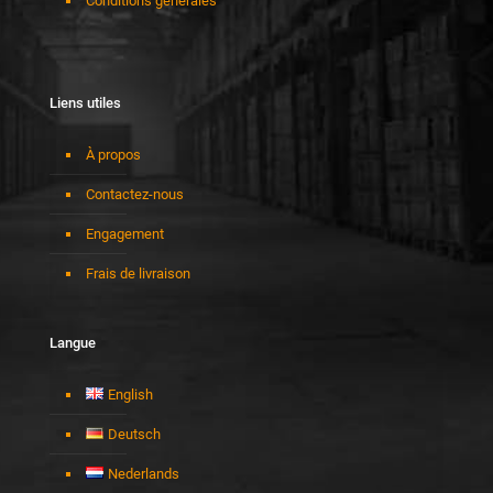
Conditions générales
Liens utiles
À propos
Contactez-nous
Engagement
Frais de livraison
Langue
English
Deutsch
Nederlands