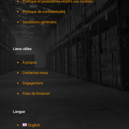
Politique et paramètres relatifs aux cookies
Politique de confidentialité
Conditions générales
Liens utiles
À propos
Contactez-nous
Engagement
Frais de livraison
Langue
English