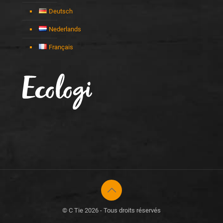
Deutsch
Nederlands
Français
© C Tie 2026 - Tous droits réservés